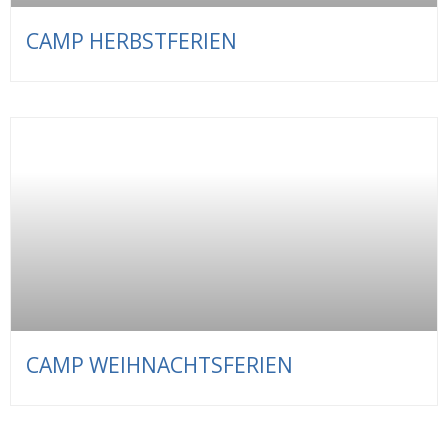
CAMP HERBSTFERIEN
CAMP WEIHNACHTSFERIEN