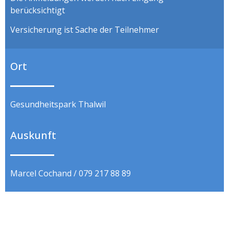
berücksichtigt
Versicherung ist Sache der Teilnehmer
Ort
Gesundheitspark Thalwil
Auskunft
Marcel Cochand / 079 217 88 89