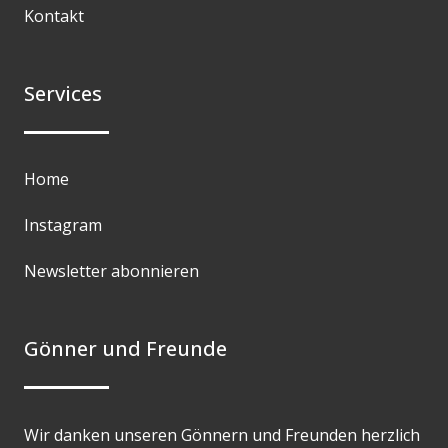
Kontakt
Services
Home
Instagram
Newsletter abonnieren
Gönner und Freunde
Wir danken unseren Gönnern und Freunden herzlich