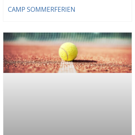
CAMP SOMMERFERIEN