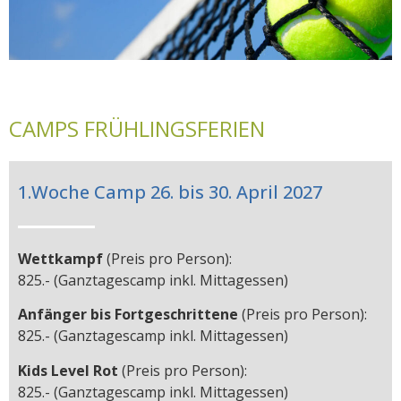
CAMPS FRÜHLINGSFERIEN
1.Woche Camp 26. bis 30. April 2027
Wettkampf
(Preis pro Person):
825.- (Ganztagescamp inkl. Mittagessen)
Anfänger bis Fortgeschrittene
(Preis pro Person):
825.- (Ganztagescamp inkl. Mittagessen)
Kids Level Rot
(Preis pro Person):
825.- (Ganztagescamp inkl. Mittagessen)