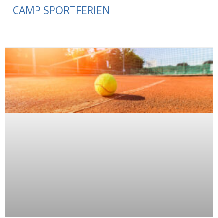
CAMP SPORTFERIEN