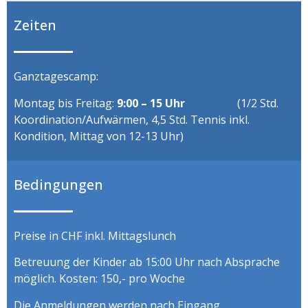
Zeiten
Ganztagescamp:
Montag bis Freitag:
9:00 – 15 Uhr
(1/2 Std.
Koordination/Aufwärmen, 4,5 Std. Tennis inkl.
Kondition, Mittag von 12-13 Uhr)
Bedingungen
Preise in CHF inkl. Mittagslunch
Betreuung der Kinder ab 15:00 Uhr nach Absprache
möglich. Kosten: 150,- pro Woche
Die Anmeldungen werden nach Eingang