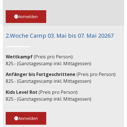
Anmelden
2.Woche Camp 03. Mai bis 07. Mai 20267
Wettkampf
(Preis pro Person):
825.- (Ganztagescamp inkl. Mittagessen)
Anfänger bis Fortgeschrittene
(Preis pro Person):
825.- (Ganztagescamp inkl. Mittagessen)
Kids Level Rot
(Preis pro Person):
825.- (Ganztagescamp inkl. Mittagessen)
Anmelden