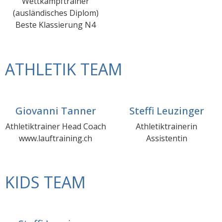
Wettkampftrainer
(ausländisches Diplom)
Beste Klassierung N4
ATHLETIK TEAM
Giovanni Tanner
Steffi Leuzinger
Athletiktrainer Head Coach
Athletiktrainerin
www.lauftraining.ch
Assistentin
KIDS TEAM