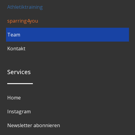
Athletiktraining
sparring4you
Team
Kontakt
Services
Home
Instagram
Newsletter abonnieren