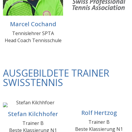
Marcel Cochand
Tennislehrer SPTA
Head Coach Tennisschule
AUSGEBILDETE TRAINER
SWISSTENNIS
Rolf Hertzog
Stefan Kilchhofer
Trainer B
Trainer B
Beste Klassierung N1
Beste Klassierung N1