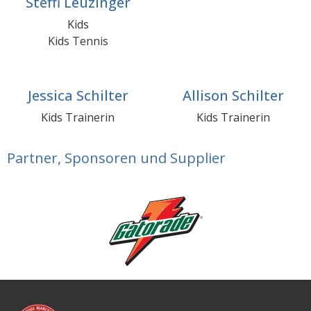
Steffi Leuzinger
Kids
Kids Tennis
Jessica Schilter
Allison Schilter
Kids Trainerin
Kids Trainerin
Partner, Sponsoren und Supplier